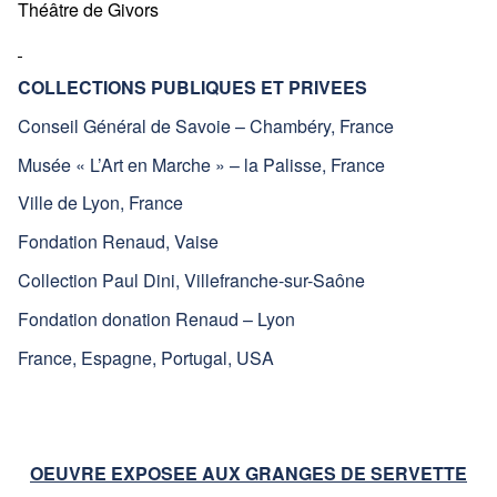
Théâtre de Givors
COLLECTIONS PUBLIQUES ET PRIVEES
Conseil Général de Savoie – Chambéry, France
Musée « L’Art en Marche » – la Palisse, France
Ville de Lyon, France
Fondation Renaud, Vaise
Collection Paul Dini, Villefranche-sur-Saône
Fondation donation Renaud – Lyon
France, Espagne, Portugal, USA
OEUVRE EXPOSEE AUX GRANGES DE SERVETTE