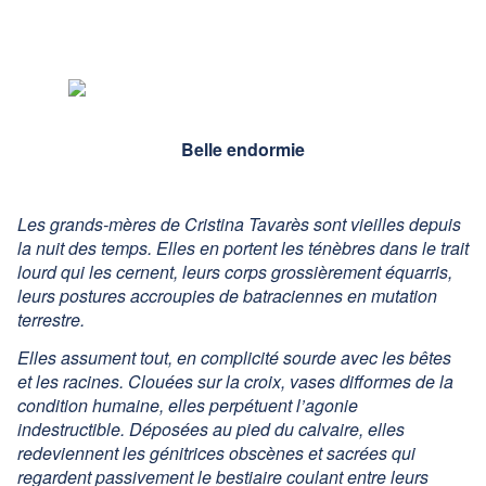
Belle endormie
Les grands-mères de Cristina Tavarès sont vieilles depuis
la nuit des temps. Elles en portent les ténèbres dans le trait
lourd qui les cernent, leurs corps grossièrement équarris,
leurs postures accroupies de batraciennes en mutation
terrestre.
Elles assument tout, en complicité sourde avec les bêtes
et les racines. Clouées sur la croix, vases difformes de la
condition humaine, elles perpétuent l’agonie
indestructible. Déposées au pied du calvaire, elles
redeviennent les génitrices obscènes et sacrées qui
regardent passivement le bestiaire coulant entre leurs