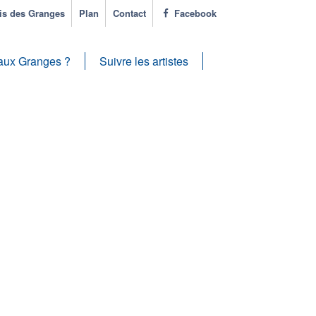
s des Granges
Plan
Contact
Facebook
aux Granges ?
Suivre les artistes