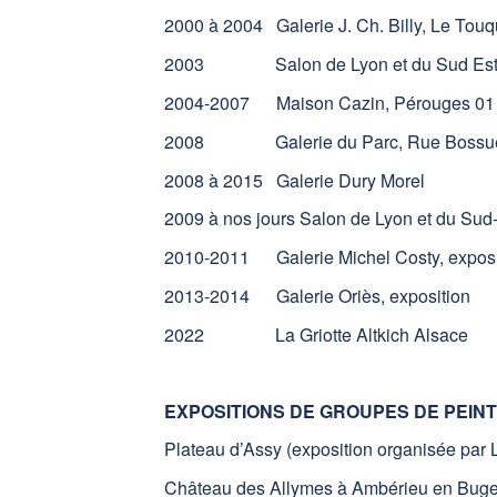
2000 à 2004 Galerie J. Ch. Billy, Le Touq
2003 Salon de Lyon et du Sud Es
2004-2007 Maison Cazin, Pérouges 01
2008 Galerie du Parc, Rue Bossuet
2008 à 2015 Galerie Dury Morel
2009 à nos jours Salon de Lyon et du Sud-
2010-2011 Galerie Michel Costy, exposi
2013-2014 Galerie Oriès, exposition
2022 La Griotte Altkich Alsace
EXPOSITIONS DE GROUPES DE PEIN
Plateau d’Assy (exposition organisée par
Château des Allymes à Ambérieu en Bug