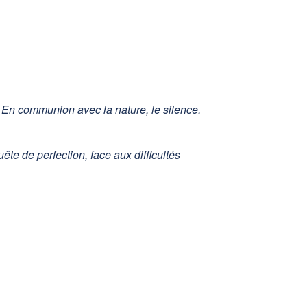
. En communion avec la nature, le silence.
ête de perfection, face aux difficultés