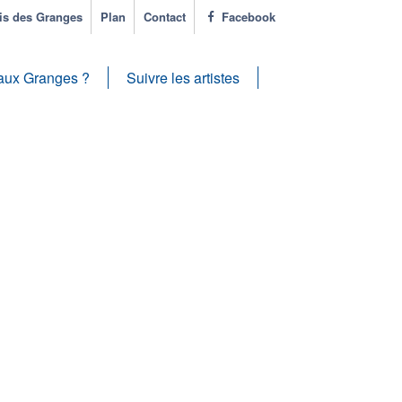
s des Granges
Plan
Contact
Facebook
aux Granges ?
Suivre les artistes