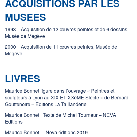
ACQUISITIONS PAR LES
MUSEES
1993 Acquisition de 12 œuvres peintes et de 6 dessins,
Musée de Megève
2000 Acquisition de 11 œuvres peintes, Musée de
Megève
LIVRES
Maurice Bonnet figure dans l’ouvrage « Peintres et
sculpteurs à Lyon au XIX ET XXèME Siècle » de Bernard
Gouttenoire – Editions La Taillanderie
Maurice Bonnet . Texte de Michel Tourneur – NEVA
Editions
Maurice Bonnet – Neva éditions 2019