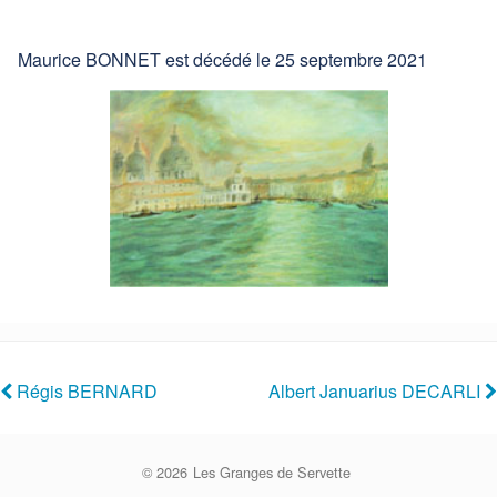
Maurice BONNET est décédé le 25 septembre 2021
Régis BERNARD
Albert Januarius DECARLI
© 2026
Les Granges de Servette