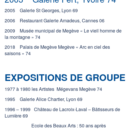
2005 Galerie St Georges, Lyon 69
2006 Restaurant Galerie Amadeus, Cannes 06
2009 Musée municipal de Megève « Le vieil homme de
la montagne » 74
2018 Palais de Megève Megève « Arc en ciel des
saisons » 74
EXPOSITIONS DE GROUPE
1977 à 1980 les Artistes Mégevans Megève 74
1995 Galerie Alice Chartier, Lyon 69
1996 – 1999 Château de Lacroix-Laval – Bâtisseurs de
Lumière 69
Ecole des Beaux Arts : 50 ans après