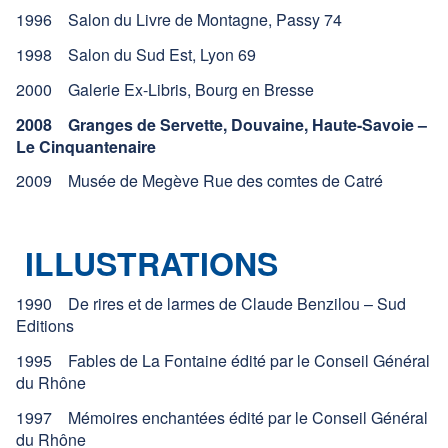
1996 Salon du Livre de Montagne, Passy 74
1998 Salon du Sud Est, Lyon 69
2000 Galerie Ex-Libris, Bourg en Bresse
2008 Granges de Servette, Douvaine, Haute-Savoie –
Le Cinquantenaire
2009 Musée de Megève Rue des comtes de Catré
ILLUSTRATIONS
1990 De rires et de larmes de Claude Benzilou – Sud
Editions
1995 Fables de La Fontaine édité par le Conseil Général
du Rhône
1997 Mémoires enchantées édité par le Conseil Général
du Rhône