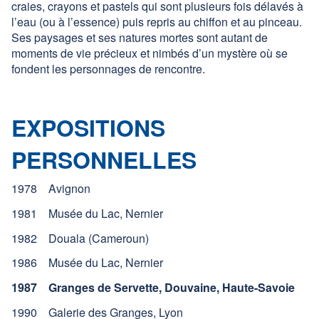
craies, crayons et pastels qui sont plusieurs fois délavés à
l’eau (ou à l’essence) puis repris au chiffon et au pinceau.
Ses paysages et ses natures mortes sont autant de
moments de vie précieux et nimbés d’un mystère où se
fondent les personnages de rencontre.
EXPOSITIONS
PERSONNELLES
1978 Avignon
1981 Musée du Lac, Nernier
1982 Douala (Cameroun)
1986 Musée du Lac, Nernier
1987 Granges de Servette, Douvaine, Haute-Savoie
1990 Galerie des Granges, Lyon