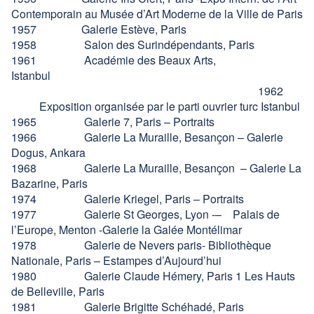
Contemporain au Musée d’Art Moderne de la Ville de Paris
1957 Galerie Estève, Paris
1958 Salon des Surindépendants, Paris
1961 Académie des Beaux Arts,
Istanbul
1962
Exposition organisée par le parti ouvrier turc Istanbul
1965 Galerie 7, Paris – Portraits
1966 Galerie La Muraille, Besançon – Galerie
Dogus, Ankara
1968 Galerie La Muraille, Besançon – Galerie La
Bazarine, Paris
1974 Galerie Kriegel, Paris – Portraits
1977 Galerie St Georges, Lyon -– Palais de
l’Europe, Menton -Galerie la Galée Montélimar
1978 Galerie de Nevers paris- Bibliothèque
Nationale, Paris – Estampes d’Aujourd’hui
1980 Galerie Claude Hémery, Paris 1 Les Hauts
de Belleville, Paris
1981 Galerie Brigitte Schéhadé, Paris