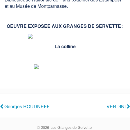
et au Musée de Montparnasse.
OEUVRE EXPOSEE AUX GRANGES DE SERVETT
E :
La colline
Georges ROUDNEFF
VERDINI
© 2026
Les Granges de Servette