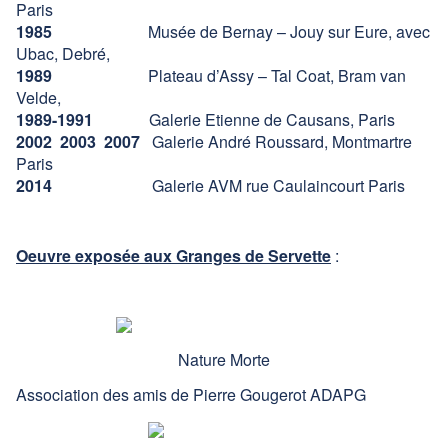
Paris
1985
Musée de Bernay – Jouy sur Eure, avec
Ubac, Debré,
1989
Plateau d’Assy – Tal Coat, Bram van
Velde,
1989-1991
Galerie Etienne de Causans, Paris
2002 2003 2007
Galerie André Roussard, Montmartre
Paris
2014
Galerie AVM rue Caulaincourt Paris
Oeuvre exposée aux Granges de Servette
:
Nature Morte
Association des amis de Pierre Gougerot ADAPG